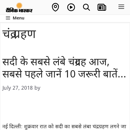
Skip
M
to
Menu
content
चंद्र ग्रहण
सदी के सबसे लंबे चंद्रग्रह आज,
सबसे पहले जानें 10 जरूरी बातें…
July 27, 2018
by
नई दिल्‍ली: शुक्रवार रात को सदी का सबसे लंबा चंद्रग्रहण लगने जा