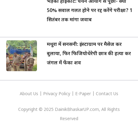
भड़का हाईकोर्ट: चयन आयोग से पूछा- क्या
50% सवाल गलत होने पर रद्द करेंगे परीक्षा? 1
सितंबर तक मांगा जवाब
मथुरा में सनसनी: इंस्टाग्राम पर मैसेज कर
बुलाया, फिर फिजियोथेरेपी छात्र की हत्या कर
जंगल में फेंका शव
About Us
|
Privacy
Policy
|
E-Paper
|
Contact Us
Copyright © 2025 DainikBhaskarUP.com, All Rights
Reserved