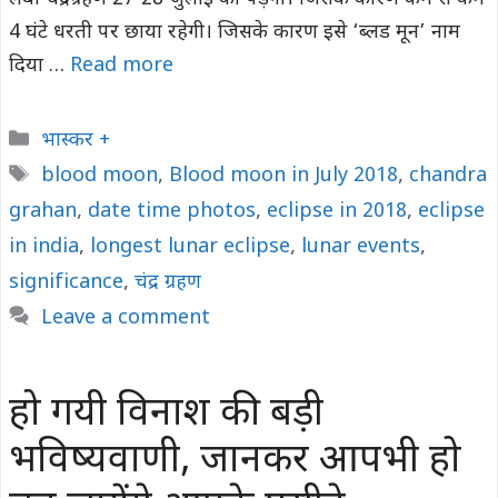
4 घंटे धरती पर छाया रहेगी। जिसके कारण इसे ‘ब्लड मून’ नाम
दिया …
Read more
Categories
भास्कर +
Tags
blood moon
,
Blood moon in July 2018
,
chandra
grahan
,
date time photos
,
eclipse in 2018
,
eclipse
in india
,
longest lunar eclipse
,
lunar events
,
significance
,
चंद्र ग्रहण
Leave a comment
हो गयी विनाश की बड़ी
भविष्यवाणी, जानकर आपभी हो