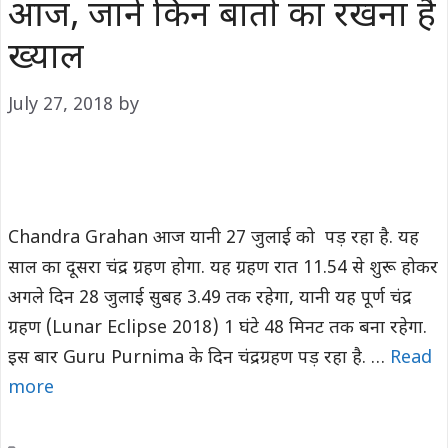
आज, जाने किन बातों का रखना है
ख्याल
July 27, 2018
by
Chandra Grahan आज यानी 27 जुलाई को पड़ रहा है. यह
साल का दूसरा चंद्र ग्रहण होगा. यह ग्रहण रात 11.54 से शुरू होकर
अगले दिन 28 जुलाई सुबह 3.49 तक रहेगा, यानी यह पूर्ण चंद्र
ग्रहण (Lunar Eclipse 2018) 1 घंटे 48 मिनट तक बना रहेगा.
इस बार Guru Purnima के दिन चंद्रग्रहण पड़ रहा है. …
Read
more