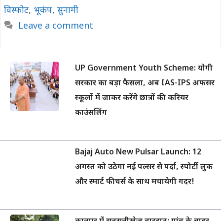
विस्फोट
,
भूकंप
,
सुनामी
Leave a comment
UP Government Youth Scheme: योगी
सरकार का बड़ा फैसला, अब IAS-IPS अफसर
स्कूलों में जाकर करेंगे छात्रों की करियर
काउंसलिंग
Bajaj Auto New Pulsar Launch: 12
अगस्त को उठेगा नई पल्सर से पर्दा, स्पोर्टी लुक
और स्मार्ट फीचर्स के साथ मचायेगी गदर!