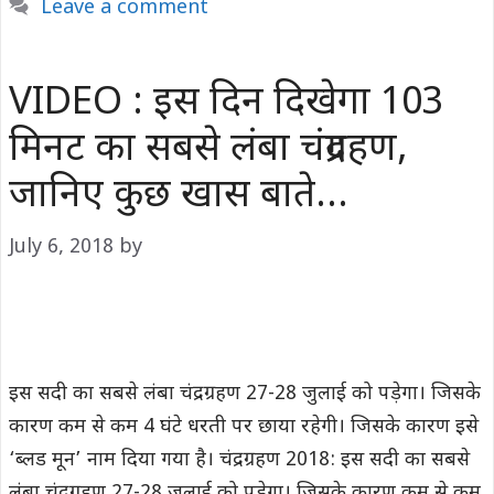
Leave a comment
VIDEO : इस दिन दिखेगा 103
मिनट का सबसे लंबा चंद्रग्रहण,
जानिए कुछ खास बाते…
July 6, 2018
by
इस सदी का सबसे लंबा चंद्रग्रहण 27-28 जुलाई को पड़ेगा। जिसके
कारण कम से कम 4 घंटे धरती पर छाया रहेगी। जिसके कारण इसे
‘ब्लड मून’ नाम दिया गया है। चंद्रग्रहण 2018: इस सदी का सबसे
लंबा चंद्रग्रहण 27-28 जुलाई को पड़ेगा। जिसके कारण कम से कम