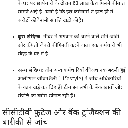
के घर पर छापेमारी के दौरान ₹30 लाख कैश मिलने की बात
सामने आई है। चर्चा है कि इस कर्मचारी ने हाल ही में
करोड़ों की बेनामी संपत्ति खड़ी की है।
दूसरा संदिग्ध:
मंदिर में भगवान को चढ़ने वाले सोने-चांदी
और कीमती जेवरों की गिनती करने वाला एक कर्मचारी भी
संदेह के घेरे में है।
अन्य संदिग्ध:
तीन अन्य कर्मचारियों की अचानक बदली हुई
आलीशान जीवनशैली (Lifestyle) ने जांच अधिकारियों
के कान खड़े कर दिए हैं। टीम इन सभी के बैंक खातों और
संपत्ति का ब्योरा खंगाल रही है।
सीसीटीवी फुटेज और बैंक ट्रांजैक्शन की
बारीकी से जांच