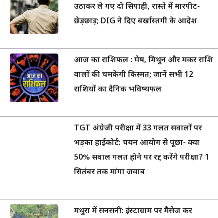
उठाकर ले गए दो सिपाही, रास्ते में मारपीट-
छेड़छाड़; DIG ने दिए बर्खास्तगी के आदेश
आज का राशिफल : मेष, मिथुन और मकर राशि
वालों की चमकेगी किस्मत; जानें सभी 12
राशियों का दैनिक भविष्यफल
TGT अंग्रेजी परीक्षा में 33 गलत सवालों पर
भड़का हाईकोर्ट: चयन आयोग से पूछा- क्या
50% सवाल गलत होने पर रद्द करेंगे परीक्षा? 1
सितंबर तक मांगा जवाब
मथुरा में सनसनी: इंस्टाग्राम पर मैसेज कर