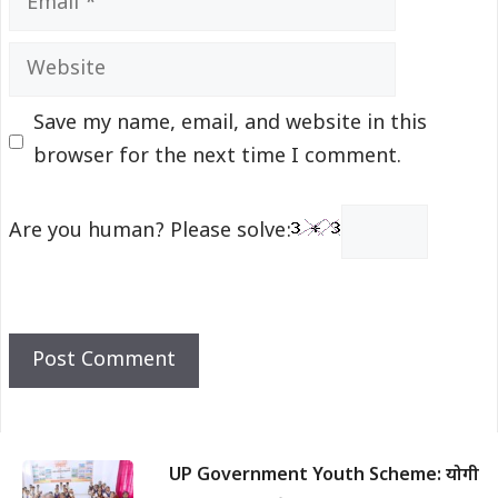
Website
Save my name, email, and website in this
browser for the next time I comment.
Are you human? Please solve:
UP Government Youth Scheme: योगी