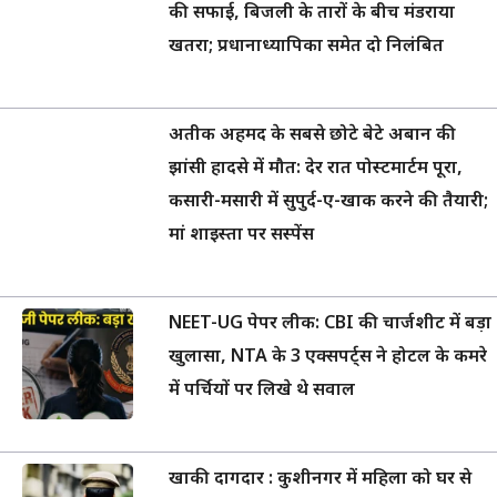
की सफाई, बिजली के तारों के बीच मंडराया
खतरा; प्रधानाध्यापिका समेत दो निलंबित
अतीक अहमद के सबसे छोटे बेटे अबान की
झांसी हादसे में मौत: देर रात पोस्टमार्टम पूरा,
कसारी-मसारी में सुपुर्द-ए-खाक करने की तैयारी;
मां शाइस्ता पर सस्पेंस
NEET-UG पेपर लीक: CBI की चार्जशीट में बड़ा
खुलासा, NTA के 3 एक्सपर्ट्स ने होटल के कमरे
में पर्चियों पर लिखे थे सवाल
खाकी दागदार : कुशीनगर में महिला को घर से