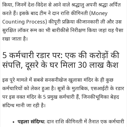
किया, जिनमें देश-विदेश से आने वाले श्रद्धालु अपनी श्रद्धा अर्पित
करते हैं। इसके बाद टीम ने दान राशि की गिनती (Money
Counting Process) की पूरी प्रक्रिया की जानकारी ली और उस
सुरक्षित लॉकर रूम का भी बारीकी से निरीक्षण किया जहां यह पैसा
रखा जाता है।
5 कर्मचारी रडार पर: एक की करोड़ों की
संपत्ति, दूसरे के घर मिला 30 लाख कैश
इस पूरे मामले में सबसे सनसनीखेज खुलासा मंदिर के ही कुछ
कर्मचारियों को लेकर हुआ है। सूत्रों के मुताबिक, एसआईटी के रडार
पर इस वक्त मंदिर के 5 प्रमुख कर्मचारी हैं, जिनकी भूमिका बेहद
संदिग्ध मानी जा रही है।
पहला संदिग्ध:
दान राशि की गिनती में तैनात एक कर्मचारी