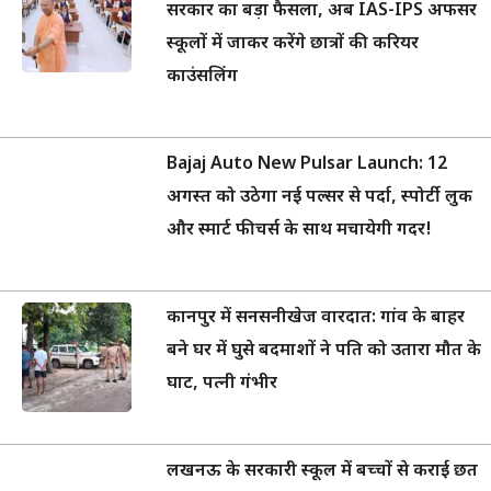
सरकार का बड़ा फैसला, अब IAS-IPS अफसर
स्कूलों में जाकर करेंगे छात्रों की करियर
काउंसलिंग
Bajaj Auto New Pulsar Launch: 12
अगस्त को उठेगा नई पल्सर से पर्दा, स्पोर्टी लुक
और स्मार्ट फीचर्स के साथ मचायेगी गदर!
कानपुर में सनसनीखेज वारदात: गांव के बाहर
बने घर में घुसे बदमाशों ने पति को उतारा मौत के
घाट, पत्नी गंभीर
लखनऊ के सरकारी स्कूल में बच्चों से कराई छत