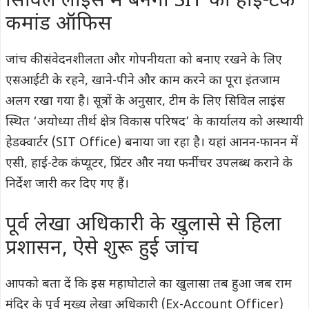
सिविल लाइंस में बनेगा SIT का हाई-टेक
कमांड ऑफिस
जांच की संवेदनशीलता और गोपनीयता को बनाए रखने के लिए
एसआईटी के रहने, खाने-पीने और काम करने का पूरा इंतजाम
अलग रखा गया है। सूत्रों के अनुसार, टीम के लिए सिविल लाइंस
स्थित ‘अयोध्या तीर्थ क्षेत्र विकास परिषद’ के कार्यालय को अस्थायी
हेडक्वार्टर (SIT Office) बनाया जा रहा है। यहां आनन-फानन में
एसी, हाई-टेक कंप्यूटर, प्रिंटर और नया फर्नीचर उपलब्ध कराने के
निर्देश जारी कर दिए गए हैं।
पूर्व लेखा अधिकारी के खुलासे से हिला
प्रशासन, ऐसे शुरू हुई जांच
आपको बता दें कि इस महाघोटाले का खुलासा तब हुआ जब राम
मंदिर के पूर्व मुख्य लेखा अधिकारी (Ex-Account Officer)