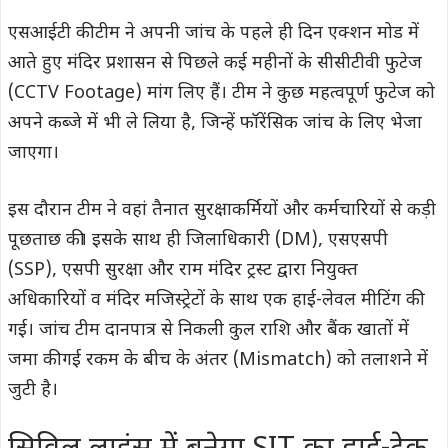
एसआईटी की टीम ने अपनी जांच के पहले ही दिन एक्शन मोड में
आते हुए मंदिर प्रशासन से पिछले कई महीनों के सीसीटीवी फुटेज
(CCTV Footage) मांग लिए हैं। टीम ने कुछ महत्वपूर्ण फुटेज को
अपने कब्जे में भी ले लिया है, जिन्हें फॉरेंसिक जांच के लिए भेजा
जाएगा।
इस दौरान टीम ने वहां तैनात सुरक्षाकर्मियों और कर्मचारियों से कड़ी
पूछताछ की। इसके साथ ही जिलाधिकारी (DM), एसएसपी
(SSP), एसपी सुरक्षा और राम मंदिर ट्रस्ट द्वारा नियुक्त
अधिकारियों व मंदिर मजिस्ट्रेटों के साथ एक हाई-लेवल मीटिंग की
गई। जांच टीम दानपात्र से निकली कुल राशि और बैंक खातों में
जमा की गई रकम के बीच के अंतर (Mismatch) को तलाशने में
जुटी है।