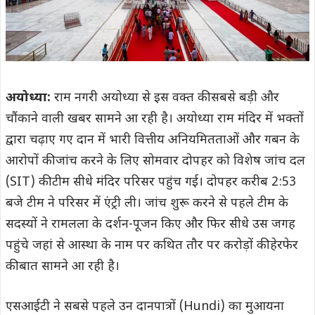
अयोध्या:
राम नगरी अयोध्या से इस वक्त की सबसे बड़ी और
चौंकाने वाली खबर सामने आ रही है। अयोध्या राम मंदिर में भक्तों
द्वारा चढ़ाए गए दान में भारी वित्तीय अनियमितताओं और गबन के
आरोपों की जांच करने के लिए सोमवार दोपहर को विशेष जांच दल
(SIT) की टीम सीधे मंदिर परिसर पहुंच गई। दोपहर करीब 2:53
बजे टीम ने परिसर में एंट्री ली। जांच शुरू करने से पहले टीम के
सदस्यों ने रामलला के दर्शन-पूजन किए और फिर सीधे उस जगह
पहुंचे जहां से आस्था के नाम पर कथित तौर पर करोड़ों की हेरफेर
की बात सामने आ रही है।
एसआईटी ने सबसे पहले उन दानपात्रों (Hundi) का मुआयना