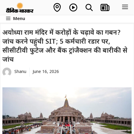
Skip
M
to
Menu
content
अयोध्या राम मंदिर में करोड़ों के चढ़ावे का गबन?
जांच करने पहुंची SIT; 5 कर्मचारी रडार पर,
सीसीटीवी फुटेज और बैंक ट्रांजैक्शन की बारीकी से
जांच
Shanu
June 16, 2026