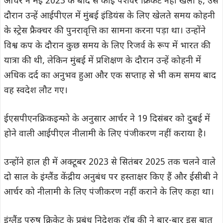
आर्चर ने मई 2023 के बाद से कोई पेशेवर क्रिकेट नहीं खेला है, उस
दौरान उन्हें आईपीएल में मुंबई इंडियंस के लिए खेलते समय कोहनी
के स्ट्रेस फ्रैक्चर की पुनरावृत्ति का सामना करना पड़ा था। उन्होंने
विश्व कप के दौरान कुछ समय के लिए रिजर्व के रूप में भारत की
यात्रा की थी, लेकिन मुंबई में प्रशिक्षण के दौरान उन्हें कोहनी में
अधिक दर्द का अनुभव हुआ और एक सप्ताह से भी कम समय बाद
वह स्वदेश लौट गए।
ईएसपीएनक्रिकइन्फो के अनुसार आर्चर ने 19 दिसंबर को दुबई में
होने वाली आईपीएल नीलामी के लिए पंजीकरण नहीं कराया है।
उन्होंने हाल ही में अक्टूबर 2023 से सितंबर 2025 तक चलने वाले
दो साल के इंग्लैंड केंद्रीय अनुबंध पर हस्ताक्षर किए हैं और ईसीबी ने
आर्चर को नीलामी के लिए पंजीकरण नहीं कराने के लिए कहा था।
इंग्लैंड पुरुष क्रिकेट के प्रबंध निदेशक रॉब की ने बार-बार इस बात