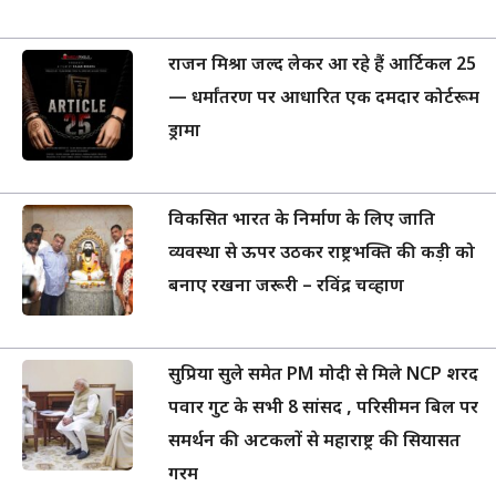
राजन मिश्रा जल्द लेकर आ रहे हैं आर्टिकल 25
— धर्मांतरण पर आधारित एक दमदार कोर्टरूम
ड्रामा
विकसित भारत के निर्माण के लिए जाति
व्यवस्था से ऊपर उठकर राष्ट्रभक्ति की कड़ी को
बनाए रखना जरूरी – रविंद्र चव्हाण
सुप्रिया सुले समेत PM मोदी से मिले NCP शरद
पवार गुट के सभी 8 सांसद , परिसीमन बिल पर
समर्थन की अटकलों से महाराष्ट्र की सियासत
गरम