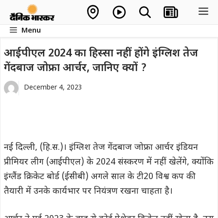
Skip
M
to
Menu
content
आईपीएल 2024 का हिस्सा नहीं होंगे इंग्लिश तेज
गेंदबाज जोफ्रा आर्चर, जानिए क्यों ?
December 4, 2023
नई दिल्ली, (हि.स.)। इंग्लिश तेज गेंदबाज जोफ्रा आर्चर इंडियन
प्रीमियर लीग (आईपीएल) के 2024 संस्करण में नहीं खेलेंगे, क्योंकि
इंग्लैंड क्रिकेट बोर्ड (ईसीबी) अगले साल के टी20 विश्व कप की
तैयारी में उनके कार्यभार पर नियंत्रण रखना चाहता है।