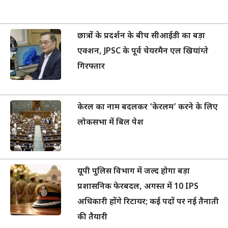
छात्रों के प्रदर्शन के बीच सीआईडी का बड़ा
एक्शन, JPSC के पूर्व चेयरमैन एल खियांग्ते
गिरफ्तार
केरल का नाम बदलकर ‘केरलम’ करने के लिए
लोकसभा में बिल पेश
यूपी पुलिस विभाग में जल्द होगा बड़ा
प्रशासनिक फेरबदल, अगस्त में 10 IPS
अधिकारी होंगे रिटायर; कई पदों पर नई तैनाती
की तैयारी