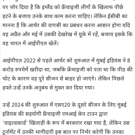
पर जोर दिया है कि इंग्लैंड को फ्रेंचाइजी लीगों के खिलाफ पीछे
हटने के बजाय उनके साथ काम करना चाहिए। लेकिन ईसीबी का
मानना है कि आर्चर की वापसी का प्रबंधन करना आसान होगा यदि
वह अप्रैल और मई में उसकी देखरेख में यूके में रहें, बजाय इसके कि
वह भारत में आईपीएल खेलें।
आईपीएल 2022 से पहले आर्चर को शुरुआत में मुंबई इंडियंस ने 8
करोड़ रुपयेमें खरीदा था, जबकि फ्रेंचाइजी को पता था कि पीठ की
चोट के कारण वह पूरे सीजन से बाहर हो जाएंगे। लेकिन पिछले
हफ्ते उन्हें उनके अनुबंध से मुक्त कर दिया गया।
उन्हें 2024 की शुरुआत में एसए20 के दूसरे सीज़न के लिए मुंबई
इंडियंस की सहयोगी फ्रेंचाइजी एमआई केप टाउन द्वारा
‘वाइल्डकार्ड’ खिलाड़ी के रूप में बरकरार रखा गया है, लेकिन उस
टूर्नामेंट में उनकी भागीदारी इस बात पर निर्भर करेगी कि उनका