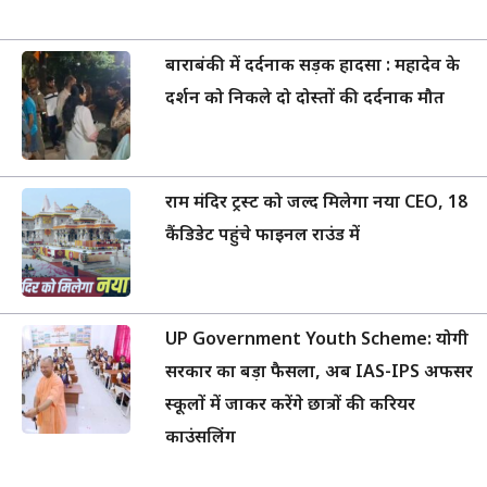
बाराबंकी में दर्दनाक सड़क हादसा : महादेव के
दर्शन को निकले दो दोस्तों की दर्दनाक मौत
राम मंदिर ट्रस्ट को जल्द मिलेगा नया CEO, 18
कैंडिडेट पहुंचे फाइनल राउंड में
UP Government Youth Scheme: योगी
सरकार का बड़ा फैसला, अब IAS-IPS अफसर
स्कूलों में जाकर करेंगे छात्रों की करियर
काउंसलिंग