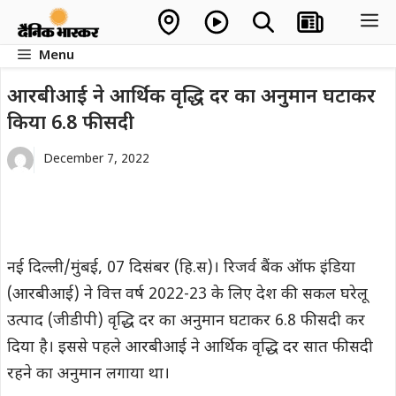
Skip
M
to
Menu
content
आरबीआई ने आर्थिक वृद्धि दर का अनुमान घटाकर
किया 6.8 फीसदी
December 7, 2022
नई दिल्ली/मुंबई, 07 दिसंबर (हि.स)। रिजर्व बैंक ऑफ इंडिया
(आरबीआई) ने वित्त वर्ष 2022-23 के लिए देश की सकल घरेलू
उत्पाद (जीडीपी) वृद्धि दर का अनुमान घटाकर 6.8 फीसदी कर
दिया है। इससे पहले आरबीआई ने आर्थिक वृद्धि दर सात फीसदी
रहने का अनुमान लगाया था।