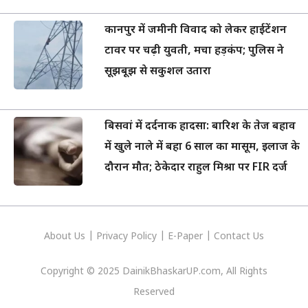
कानपुर में जमीनी विवाद को लेकर हाईटेंशन
टावर पर चढ़ी युवती, मचा हड़कंप; पुलिस ने
सूझबूझ से सकुशल उतारा
बिसवां में दर्दनाक हादसा: बारिश के तेज बहाव
में खुले नाले में बहा 6 साल का मासूम, इलाज के
दौरान मौत; ठेकेदार राहुल मिश्रा पर FIR दर्ज
About Us
|
Privacy
Policy
|
E-Paper
|
Contact Us
Copyright © 2025 DainikBhaskarUP.com, All Rights
Reserved