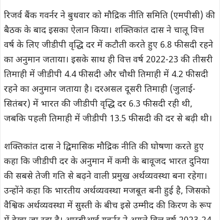
रिजर्व बैंक गवर्नर ने बुधवार को मौद्रिक नीति समिति (एमपीसी) की
बैठक के बाद इसका ऐलान किया। शक्तिकांत दास ने चालू वित्त
वर्ष के लिए जीडीपी वृद्धि दर में कटौती करते हुए 6.8 फीसदी रहने
का अनुमान जताया। इसके साथ ही वित्त वर्ष 2022-23 की तीसरी
तिमाही में जीडीपी 4.4 फीसदी और चौथी तिमाही में 4.2 फीसदी
रहने का अनुमान जताया है। दरअसल दूसरी तिमाही (जुलाई-
सितंबर) में भारत की जीडीपी वृद्धि दर 6.3 फीसदी रही थी,
जबकि पहली तिमाही में जीडीपी 13.5 फीसदी की दर से बढ़ी थी।
शक्तिकांत दास ने द्विमासिक मौद्रिक नीति की घोषणा करते हुए
कहा कि जीडीपी दर के अनुमान में कमी के बावूजद भारत दुनिया
की सबसे तेजी गति से बढ़ने वाली प्रमुख अर्थव्यवस्था बना रहेगा।
उन्होंने कहा कि भारतीय अर्थव्यवस्था मजबूत बनी हुई है, जिसको
वैश्विक अर्थव्यवस्था में सुस्ती के बीच इसे उम्मीद की किरण के रूप