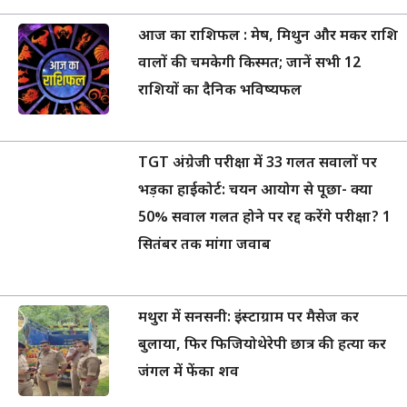
आज का राशिफल : मेष, मिथुन और मकर राशि
वालों की चमकेगी किस्मत; जानें सभी 12
राशियों का दैनिक भविष्यफल
TGT अंग्रेजी परीक्षा में 33 गलत सवालों पर
भड़का हाईकोर्ट: चयन आयोग से पूछा- क्या
50% सवाल गलत होने पर रद्द करेंगे परीक्षा? 1
सितंबर तक मांगा जवाब
मथुरा में सनसनी: इंस्टाग्राम पर मैसेज कर
बुलाया, फिर फिजियोथेरेपी छात्र की हत्या कर
जंगल में फेंका शव