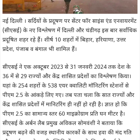
नई दिल्ली । सर्दियों के प्रदूषण पर सेंटर फॉर साइंस एंड एनवायरमेंट
(सीएसई) के नए विश्लेषण में दिल्ली और चंडीगढ़ इस बार सर्वाधिक
प्रदूषित शहर रहे हैं। शीर्ष 10 शहरों में बिहार, हरियाणा, उत्तर
प्रदेश, पंजाब व बंगाल भी शामिल हैं।
सीएसई ने एक अक्टूबर 2023 से 31 जनवरी 2024 तक देश के
36 में से 29 राज्यों और केंद्र शासित प्रदेशों का विश्लेषण किया।
यहां के 254 शहरों के 538 एयर क्वालिटी मॉनिटरिंग स्टेशनों से
पीएम 2.5 के आंकड़े लिए गए। तब पता चला कि सात राज्यों और
केंद्र शासित प्रदेशों में मानिटरिंग ही नहीं हो रही है। ज्ञात हो कि
पीएम 2.5 का सामान्य स्तर 60 माइक्रोग्राम प्रति घन मीटर है।
सीएसई के अर्बन लैब प्रमुख अविकल सोमवंशी ने बताया कि
प्रदूषण बढ़ने की वजह स्थानीय कारकों के साथ हवा की मंद गति