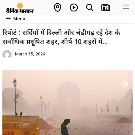
Skip
M
to
Menu
content
रिपोर्ट : सर्दियों में दिल्ली और चंडीगढ़ रहे देश के
सर्वाधिक प्रदूषित शहर, शीर्ष 10 शहरों में…
March 15, 2024