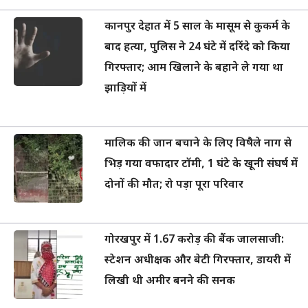
कानपुर देहात में 5 साल के मासूम से कुकर्म के
बाद हत्या, पुलिस ने 24 घंटे में दरिंदे को किया
गिरफ्तार; आम खिलाने के बहाने ले गया था
झाड़ियों में
मालिक की जान बचाने के लिए विषैले नाग से
भिड़ गया वफादार टॉमी, 1 घंटे के खूनी संघर्ष में
दोनों की मौत; रो पड़ा पूरा परिवार
गोरखपुर में 1.67 करोड़ की बैंक जालसाजी:
स्टेशन अधीक्षक और बेटी गिरफ्तार, डायरी में
लिखी थी अमीर बनने की सनक