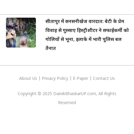
सीतापुर में सनसनीखेज वारदात: बेटी के प्रेम
विवाह से गुस्साए हिस्ट्रीशीटर ने सफाईकर्मी को
गोलियों से भूना, इलाके में भारी पुलिस बल
तैनात
About Us
|
Privacy
Policy
|
E-Paper
|
Contact Us
Copyright © 2025 DainikBhaskarUP.com, All Rights
Reserved