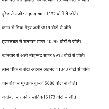
सोनावरी ससे हिलाल अकबर लोन 13744 वोटों से जीते।
गुरेज से नजीर अहमद खान 1132 वोटों से जीते।
कंगन से मियां मेहर अली3819 वोटों से जीते।
हजरतबल से सलमान सागर 10295 वोटों से जीते।
खानयार से अली मोहम्मद सागर 9912 वोटों से जीते।
लाल चौक से शेख अहसन अहमद 11343 वोटों से जीते।
चानपोरा से मुश्ताक गुरुओ 5688 वोटों से जीते।
जदीबल से तनवीर सादिक16173 वोटों से जीते।