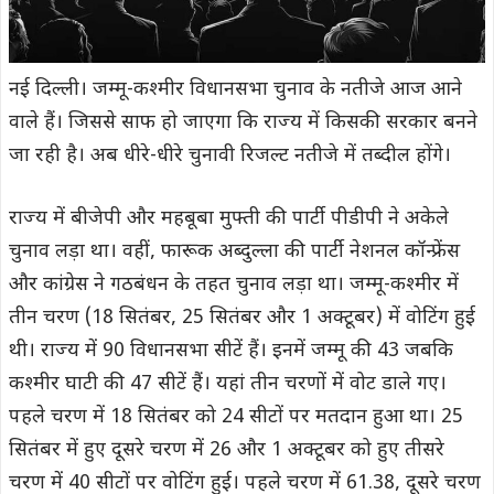
नई दिल्ली। जम्मू-कश्मीर विधानसभा चुनाव के नतीजे आज आने
वाले हैं। जिससे साफ हो जाएगा कि राज्य में किसकी सरकार बनने
जा रही है। अब धीरे-धीरे चुनावी रिजल्ट नतीजे में तब्दील होंगे।
राज्य में बीजेपी और महबूबा मुफ्ती की पार्टी पीडीपी ने अकेले
चुनाव लड़ा था। वहीं, फारूक अब्दुल्ला की पार्टी नेशनल कॉन्फ्रेंस
और कांग्रेस ने गठबंधन के तहत चुनाव लड़ा था। जम्मू-कश्मीर में
तीन चरण (18 सितंबर, 25 सितंबर और 1 अक्टूबर) में वोटिंग हुई
थी। राज्य में 90 विधानसभा सीटें हैं। इनमें जम्मू की 43 जबकि
कश्मीर घाटी की 47 सीटें हैं। यहां तीन चरणों में वोट डाले गए।
पहले चरण में 18 सितंबर को 24 सीटों पर मतदान हुआ था। 25
सितंबर में हुए दूसरे चरण में 26 और 1 अक्टूबर को हुए तीसरे
चरण में 40 सीटों पर वोटिंग हुई। पहले चरण में 61.38, दूसरे चरण