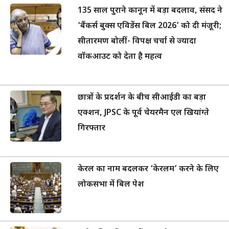
135 साल पुराने कानून में बड़ा बदलाव, संसद ने
‘बैंकर्स बुक्स एविडेंस बिल 2026’ को दी मंजूरी;
सीतारमण बोलीं- विपक्ष चर्चा से ज्यादा
वॉकआउट को देता है महत्व
छात्रों के प्रदर्शन के बीच सीआईडी का बड़ा
एक्शन, JPSC के पूर्व चेयरमैन एल खियांग्ते
गिरफ्तार
केरल का नाम बदलकर ‘केरलम’ करने के लिए
लोकसभा में बिल पेश