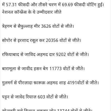
में 57.31 फीसदी और तीसरे चरण में 69.69 फीसदी वोटिंग हुई।
नेशनल कॉन्फ्रेंस के ये उम्मीदवार जीते
त्रेहगम से सैफुल्लाह मीर 3626 वोटों से जीते।
सोपोर से इरशाद रसूल कर 20356 वोटों से जीते।
रफियाबाद से जाविद अहमद दार 9202 वोटों से जीते।
बारामूला से जावीद हसन बेग 11773 वोटों से जीते।
गुलमर्ग से पीरज़ादा फ़ारूक़ अहमद शाह 4191वोटों से जीते।
पट्टन से जावेद रियाज़ 603 वोटों से जीते।