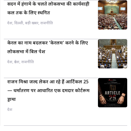
सदन में हंगामे के चलते लोकसभा की कार्यवाही
कल तक के लिए स्थगित
देश
,
दिल्ली
,
बड़ी खबर
,
राजनीति
केरल का नाम बदलकर ‘केरलम’ करने के लिए
लोकसभा में बिल पेश
देश
,
प्रदेश
,
राजनीति
राजन मिश्रा जल्द लेकर आ रहे हैं आर्टिकल 25
— धर्मांतरण पर आधारित एक दमदार कोर्टरूम
ड्रामा
देश