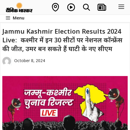
Skip
M
to
Menu
content
Jammu Kashmir Election Results 2024
Live: कश्मीर में इन 30 सीटों पर नेशनल कॉन्फ्रेंस
की जीत, उमर बन सकते हैं घाटी के नए सीएम
October 8, 2024