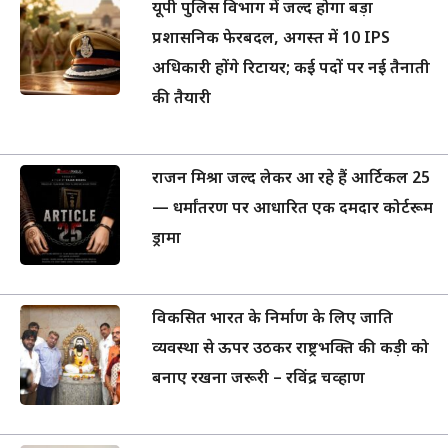
यूपी पुलिस विभाग में जल्द होगा बड़ा
प्रशासनिक फेरबदल, अगस्त में 10 IPS
अधिकारी होंगे रिटायर; कई पदों पर नई तैनाती
की तैयारी
राजन मिश्रा जल्द लेकर आ रहे हैं आर्टिकल 25
— धर्मांतरण पर आधारित एक दमदार कोर्टरूम
ड्रामा
विकसित भारत के निर्माण के लिए जाति
व्यवस्था से ऊपर उठकर राष्ट्रभक्ति की कड़ी को
बनाए रखना जरूरी – रविंद्र चव्हाण