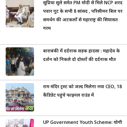
सुप्रिया सुले समेत PM मोदी से मिले NCP शरद
पवार गुट के सभी 8 सांसद , परिसीमन बिल पर
समर्थन की अटकलों से महाराष्ट्र की सियासत
गरम
बाराबंकी में दर्दनाक सड़क हादसा : महादेव के
दर्शन को निकले दो दोस्तों की दर्दनाक मौत
राम मंदिर ट्रस्ट को जल्द मिलेगा नया CEO, 18
कैंडिडेट पहुंचे फाइनल राउंड में
UP Government Youth Scheme: योगी