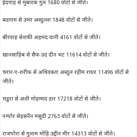
ईदगाह से मुबारक गुल 1680 वोटों से जीते।
बडगाम से उमर अब्दुल्ला 1848 वोटों से जीते।
बीरवाह सेशफी अहमद वानी 4161 वोटों से जीते।
खानसाहिब से सैफ उद दीन भट 11614 वोटों से जीते।
चरार-ए-शरीफ से अधिवक्ता अब्दुल रहीम राथर 11496 वोटों से
जीते।
चडूरा से अली मोहम्मद डार 17218 वोटों से जीते।
पम्पोर सेहसनैन मसूदी 2763 वोटों से जीते।
राजपोरा से गुलाम मोहि उद्दीन मीर 14313 वोटों से जीते।